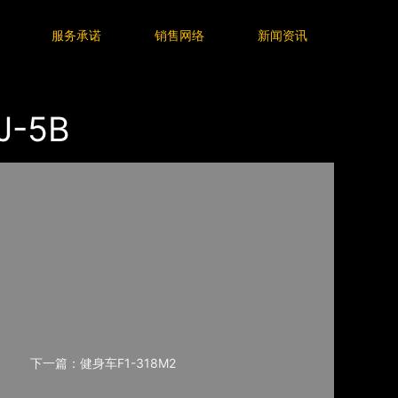
服务承诺
销售网络
新闻资讯
-5B
下一篇：健身车F1-318M2