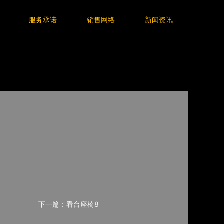
服务承诺
销售网络
新闻资讯
下一篇：看台座椅8