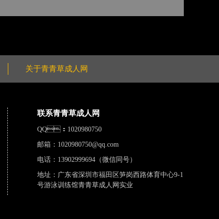
关于青青草成人网
联系青青草成人网
QQ：1020980750
邮箱：
1020980750@qq.com
电话：13902999694（微信同号）
地址：广东省深圳市福田区笋岗西路体育中心9-1
号游泳训练馆青青草成人网实业