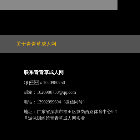
关于青青草成人网
联系青青草成人网
QQ：1020980750
邮箱：
1020980750@qq.com
电话：13902999694（微信同号）
地址：广东省深圳市福田区笋岗西路体育中心9-1
号游泳训练馆青青草成人网实业