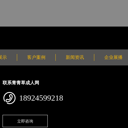
展示
客户案例
新闻资讯
企业展播
联系青青草成人网
18924599218
立即咨询