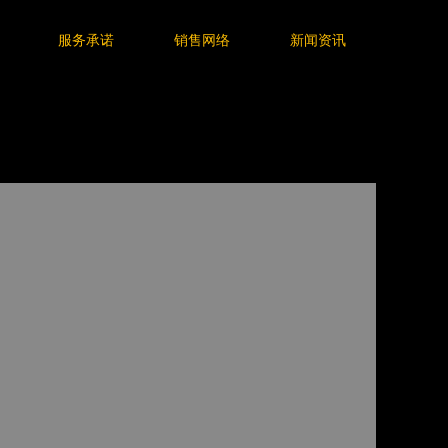
服务承诺
销售网络
新闻资讯