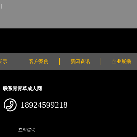
展示
客户案例
新闻资讯
企业展播
联系青青草成人网
18924599218
立即咨询