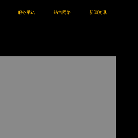
服务承诺
销售网络
新闻资讯