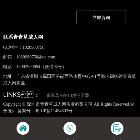
立即咨询
联系青青草成人网
QQ：1020980750
邮箱：
1020980750@qq.com
电话：13902999694（微信同号）
地址：广东省深圳市福田区笋岗西路体育中心9-1号游泳训练馆青青草
成人网实业
LINKS：
青青草APP18岁污下载
Copyright © 深圳市青青草成人网实业有限公司 All Rights Reserved 站
长统计 备案号：
粤ICP备11484603号
网站地图