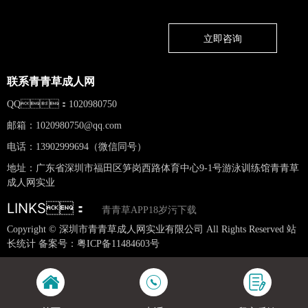
立即咨询
联系青青草成人网
QQ：1020980750
邮箱：
1020980750@qq.com
电话：13902999694（微信同号）
地址：广东省深圳市福田区笋岗西路体育中心9-1号游泳训练馆青青草
成人网实业
LINKS：
青青草APP18岁污下载
Copyright © 深圳市青青草成人网实业有限公司 All Rights Reserved 站
长统计 备案号：
粤ICP备11484603号
网站地图