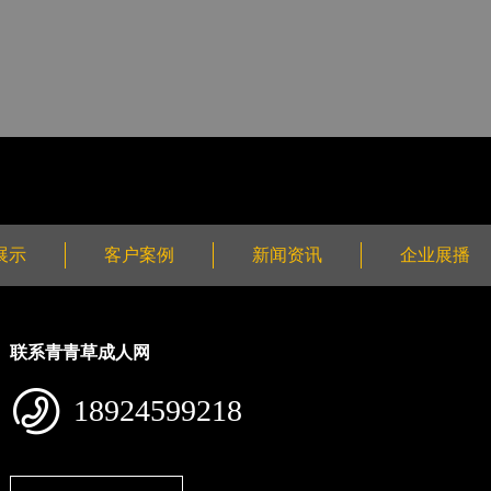
展示
客户案例
新闻资讯
企业展播
联系青青草成人网
18924599218