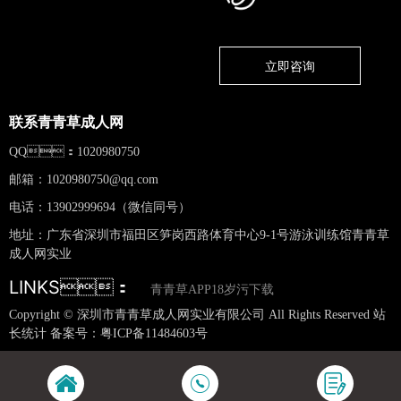
立即咨询
联系青青草成人网
QQ：1020980750
邮箱：
1020980750@qq.com
电话：13902999694（微信同号）
地址：广东省深圳市福田区笋岗西路体育中心9-1号游泳训练馆青青草
成人网实业
LINKS：
青青草APP18岁污下载
Copyright © 深圳市青青草成人网实业有限公司 All Rights Reserved 站
长统计 备案号：
粤ICP备11484603号
网站地图