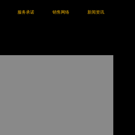
服务承诺
销售网络
新闻资讯