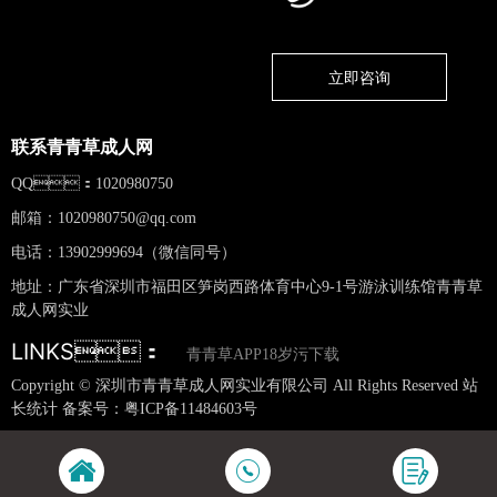
立即咨询
联系青青草成人网
QQ：1020980750
邮箱：
1020980750@qq.com
电话：13902999694（微信同号）
地址：广东省深圳市福田区笋岗西路体育中心9-1号游泳训练馆青青草
成人网实业
LINKS：
青青草APP18岁污下载
Copyright © 深圳市青青草成人网实业有限公司 All Rights Reserved 站
长统计 备案号：
粤ICP备11484603号
网站地图