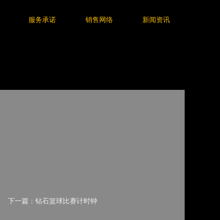
服务承诺
销售网络
新闻资讯
下一篇：钻石篮球比赛计时钟