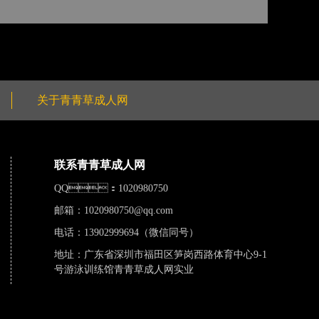
关于青青草成人网
联系青青草成人网
QQ：1020980750
邮箱：
1020980750@qq.com
电话：13902999694（微信同号）
地址：广东省深圳市福田区笋岗西路体育中心9-1
号游泳训练馆青青草成人网实业