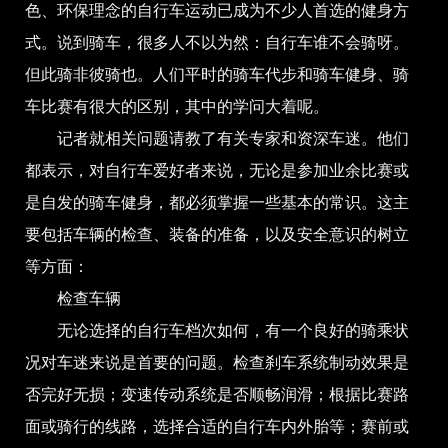
色、环保理念的自行车运动已成为不少人首选的健身方
式。说到骑车，很多人不以为然：自行车谁不会骑呀。
但此骑非彼骑也。人们平时的骑车代步和骑车健身、骑
车比赛有很大的区别，其中的学问大着呢。
记者就相关问题请教了有关专家和资深车迷。他们
都表示，对自行车爱好者来说，无论是参加业余比赛或
是自发的骑车健身，都必须掌握一些基本的常识。这主
要包括车辆的检查、装备的准备，以及安全意识的树立
等方面：
检查车辆
无论选择的自行车档次如何，有一个良好的骑乘状
况对车迷来说是首要的问题。检查刹车系统制动效果是
否完好无损；变速传动系统是否顺畅润滑；根据比赛路
面或骑行的线路，选择合适的自行车内外胎等；赛前或