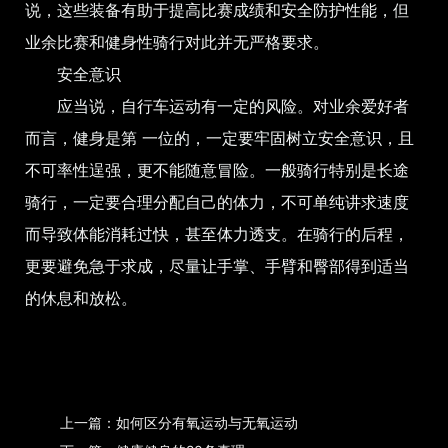
说，这些装备有助于提高比赛成绩和安全防护性能，但
业余比赛和健身性骑行对此并无严格要求。
安全意识
应当说，自行车运动有一定的风险。对业余爱好者
而言，健身是第 一位的，一定要牢固树立安全意识，且
不可率性逞强，更不能随意冒险。一般骑行特别是长途
骑行，一定要合理分配自己的体力，不可单纯讲求速度
而导致体能消耗过快，甚至体力透支。在骑行的后程，
更要避免急于求成，尽量让手掌、手臂和臀部得到适当
的休息和放松。
上一篇：如何区分有氧运动与无氧运动