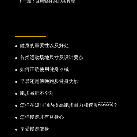
下一篇：健康健身的20条真理
热门新闻
健身的重要性以及好处
各类运动场地尺寸及设计要点
如何正确使用健身器械
早晨还是傍晚跑步健身为妙
跑步减肥不全对
怎样在短时间内提高跑步耐力和速度？
怎样慢跑才有益身心
享受慢跑健身